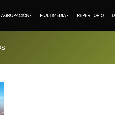
A AGRUPACIÓN
MULTIMEDIA
REPERTORIO
D
os