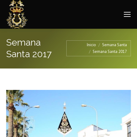
Semana
Estás aquí:
Inicio
Semana Santa
Santa 2017
Semana Santa 2017