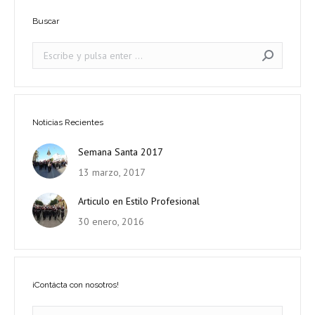
Buscar
Search:
Noticias Recientes
Semana Santa 2017
13 marzo, 2017
Articulo en Estilo Profesional
30 enero, 2016
¡Contácta con nosotros!
Nombre *