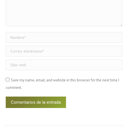
Nombre *
Correo electrónico *
Sitio web
Save my name, email, and website in this browser for the next time I
comment.
Comentarios de la entrada