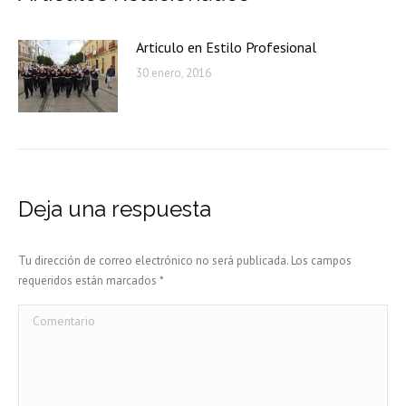
Articulo en Estilo Profesional
30 enero, 2016
Deja una respuesta
Tu dirección de correo electrónico no será publicada. Los campos
requeridos están marcados
*
Comentario