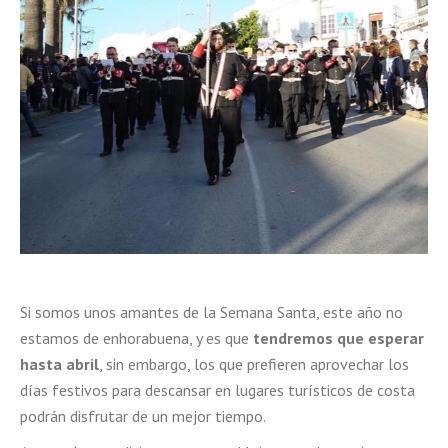
Si somos unos amantes de la Semana Santa, este año no
estamos de enhorabuena, y es que
tendremos que esperar
hasta abril
, sin embargo, los que prefieren aprovechar los
días festivos para descansar en lugares turísticos de costa
podrán disfrutar de un mejor tiempo.